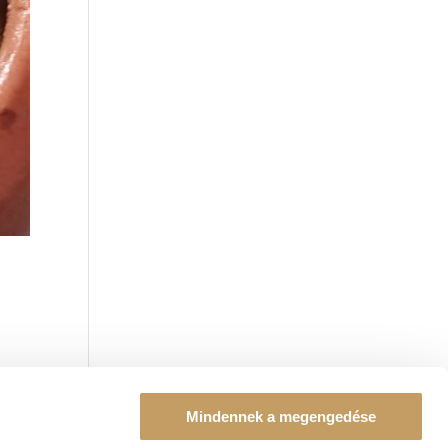
Mindennek a megengedése