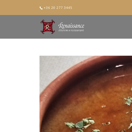
+36 20 277 3445