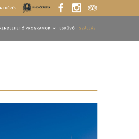
LATKÉRÉS
RENDELHETŐ PROGRAMOK
ESKÜVŐ
SZÁLLÁS