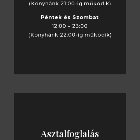
(Konyhánk 21:00-ig működik)
Péntek és Szombat
12:00 – 23:00
(Konyhánk 22:00-ig működik)
Asztalfoglalás