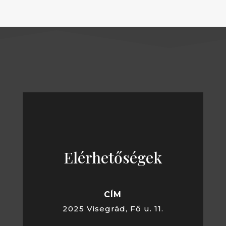
Elérhetőségek
CÍM
2025 Visegrád, Fő u. 11.