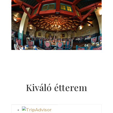
Kiváló étterem