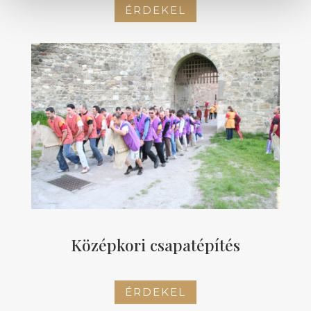
ÉRDEKEL
Középkori csapatépítés
ÉRDEKEL