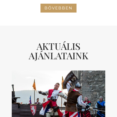
BŐVEBBEN
AKTUÁLIS
AJÁNLATAINK