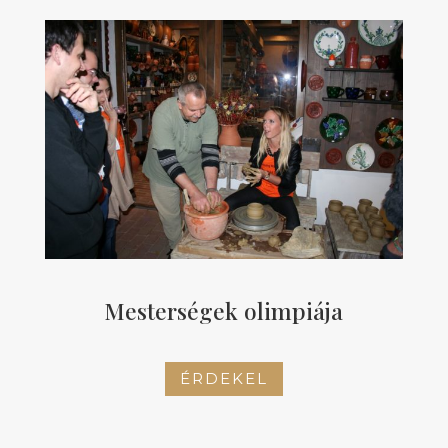
Mesterségek olimpiája
ÉRDEKEL