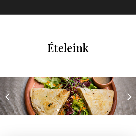
Ételeink