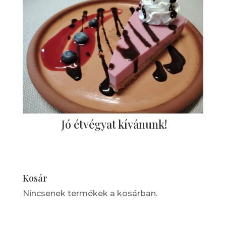
Jó étvégyat kívánunk!
Kosár
Nincsenek termékek a kosárban.