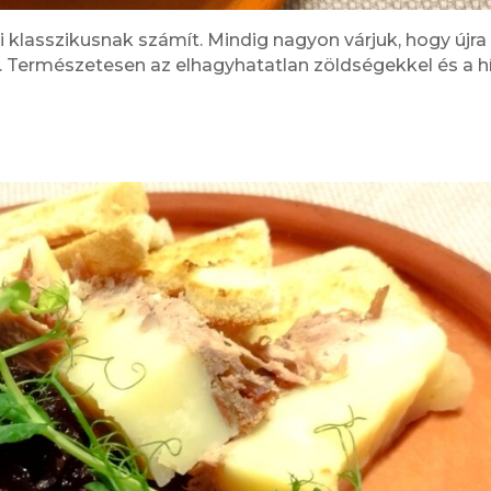
 klasszikusnak számít. Mindig nagyon várjuk, hogy újra
. Természetesen az elhagyhatatlan zöldségekkel és a h