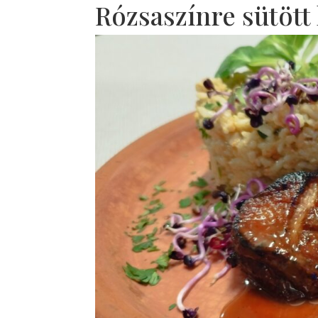
Rózsaszínre sütött 