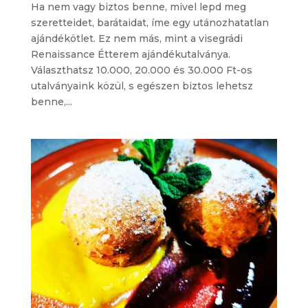
Ha nem vagy biztos benne, mivel lepd meg
szeretteidet, barátaidat, íme egy utánozhatatlan
ajándékötlet. Ez nem más, mint a visegrádi
Renaissance Étterem ajándékutalványa.
Választhatsz 10.000, 20.000 és 30.000 Ft-os
utalványaink közül, s egészen biztos lehetsz
benne,...