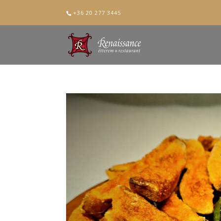
+36 20 277 3445