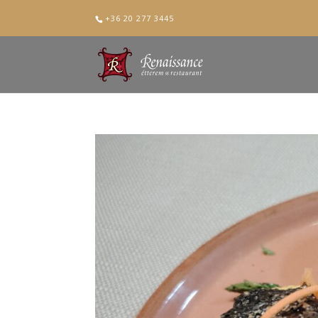
+36 20 277 3445