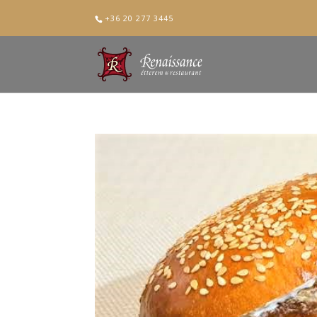
+36 20 277 3445