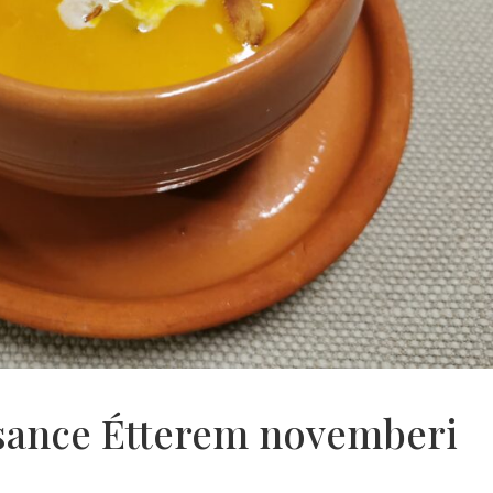
ssance Étterem novemberi