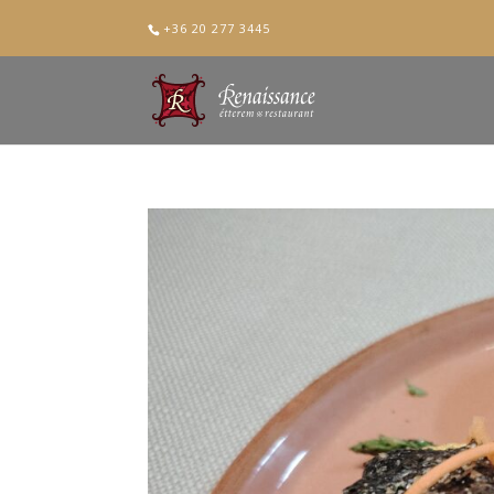
+36 20 277 3445