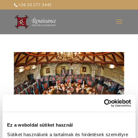
+36 20 277 3445
Ez a weboldal sütiket használ
Sütiket használunk a tartalmak és hirdetések személyre