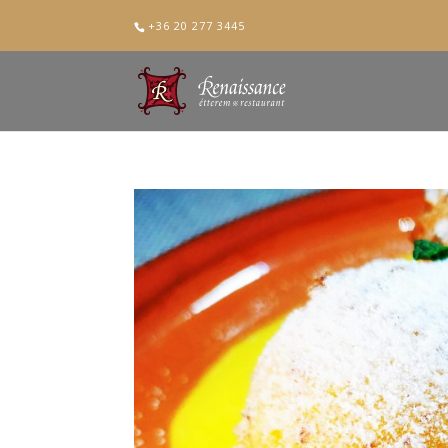
+36 20 277 3445