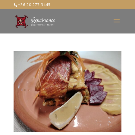
+36 20 277 3445