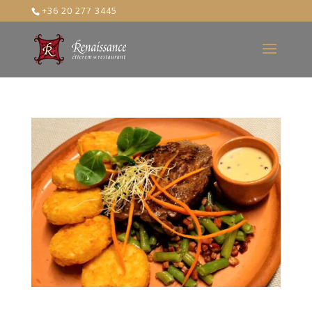
+36 20 277 3445